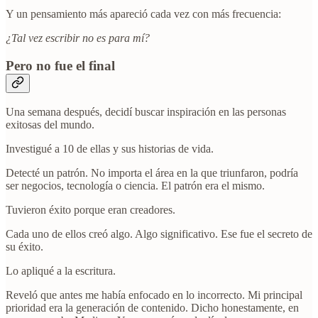
Y un pensamiento más apareció cada vez con más frecuencia:
¿Tal vez escribir no es para mí?
Pero no fue el final
Una semana después, decidí buscar inspiración en las personas
exitosas del mundo.
Investigué a 10 de ellas y sus historias de vida.
Detecté un patrón. No importa el área en la que triunfaron, podría
ser negocios, tecnología o ciencia. El patrón era el mismo.
Tuvieron éxito porque eran creadores.
Cada uno de ellos creó algo. Algo significativo. Ese fue el secreto de
su éxito.
Lo apliqué a la escritura.
Reveló que antes me había enfocado en lo incorrecto. Mi principal
prioridad era la generación de contenido. Dicho honestamente, en