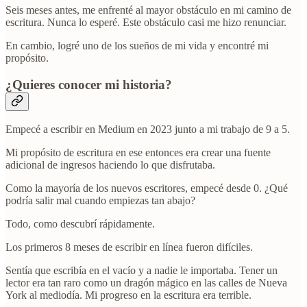
Seis meses antes, me enfrenté al mayor obstáculo en mi camino de
escritura. Nunca lo esperé. Este obstáculo casi me hizo renunciar.
En cambio, logré uno de los sueños de mi vida y encontré mi
propósito.
¿Quieres conocer mi historia?
Empecé a escribir en Medium en 2023 junto a mi trabajo de 9 a 5.
Mi propósito de escritura en ese entonces era crear una fuente
adicional de ingresos haciendo lo que disfrutaba.
Como la mayoría de los nuevos escritores, empecé desde 0. ¿Qué
podría salir mal cuando empiezas tan abajo?
Todo, como descubrí rápidamente.
Los primeros 8 meses de escribir en línea fueron difíciles.
Sentía que escribía en el vacío y a nadie le importaba. Tener un
lector era tan raro como un dragón mágico en las calles de Nueva
York al mediodía. Mi progreso en la escritura era terrible.