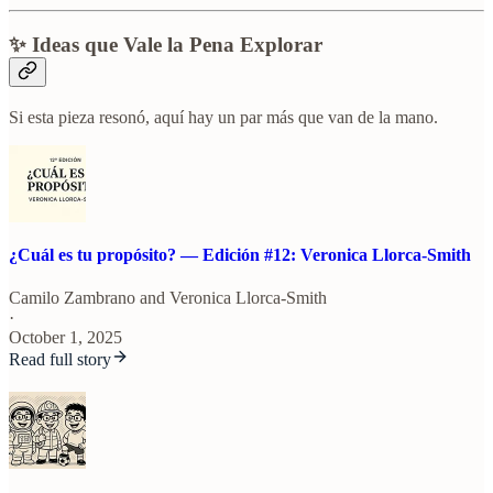
✨ Ideas que Vale la Pena Explorar
Si esta pieza resonó, aquí hay un par más que van de la mano.
¿Cuál es tu propósito? — Edición #12: Veronica Llorca-Smith
Camilo Zambrano
and
Veronica Llorca-Smith
·
October 1, 2025
Read full story