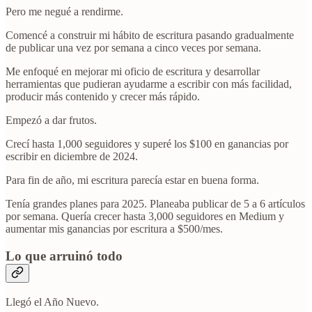
Pero me negué a rendirme.
Comencé a construir mi hábito de escritura pasando gradualmente
de publicar una vez por semana a cinco veces por semana.
Me enfoqué en mejorar mi oficio de escritura y desarrollar
herramientas que pudieran ayudarme a escribir con más facilidad,
producir más contenido y crecer más rápido.
Empezó a dar frutos.
Crecí hasta 1,000 seguidores y superé los $100 en ganancias por
escribir en diciembre de 2024.
Para fin de año, mi escritura parecía estar en buena forma.
Tenía grandes planes para 2025. Planeaba publicar de 5 a 6 artículos
por semana. Quería crecer hasta 3,000 seguidores en Medium y
aumentar mis ganancias por escritura a $500/mes.
Lo que arruinó todo
Llegó el Año Nuevo.