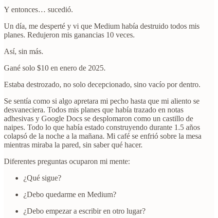
Y entonces… sucedió.
Un día, me desperté y vi que Medium había destruido todos mis
planes. Redujeron mis ganancias 10 veces.
Así, sin más.
Gané solo $10 en enero de 2025.
Estaba destrozado, no solo decepcionado, sino vacío por dentro.
Se sentía como si algo apretara mi pecho hasta que mi aliento se
desvaneciera. Todos mis planes que había trazado en notas
adhesivas y Google Docs se desplomaron como un castillo de
naipes. Todo lo que había estado construyendo durante 1.5 años
colapsó de la noche a la mañana. Mi café se enfrió sobre la mesa
mientras miraba la pared, sin saber qué hacer.
Diferentes preguntas ocuparon mi mente:
¿Qué sigue?
¿Debo quedarme en Medium?
¿Debo empezar a escribir en otro lugar?