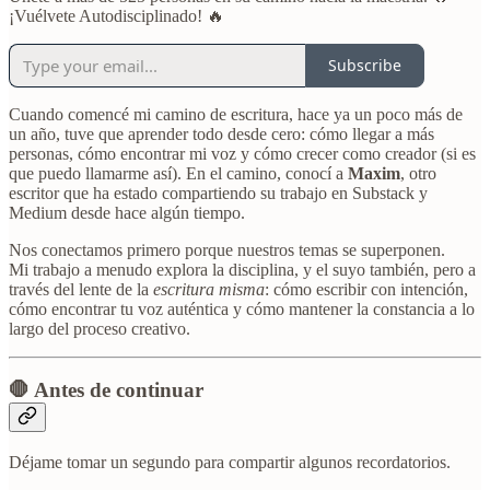
¡Vuélvete Autodisciplinado! 🔥
Subscribe
Cuando comencé mi camino de escritura, hace ya un poco más de
un año, tuve que aprender todo desde cero: cómo llegar a más
personas, cómo encontrar mi voz y cómo crecer como creador (si es
que puedo llamarme así). En el camino, conocí a
Maxim
, otro
escritor que ha estado compartiendo su trabajo en Substack y
Medium desde hace algún tiempo.
Nos conectamos primero porque nuestros temas se superponen.
Mi trabajo a menudo explora la disciplina, y el suyo también, pero a
través del lente de la
escritura misma
: cómo escribir con intención,
cómo encontrar tu voz auténtica y cómo mantener la constancia a lo
largo del proceso creativo.
🛑 Antes de continuar
Déjame tomar un segundo para compartir algunos recordatorios.