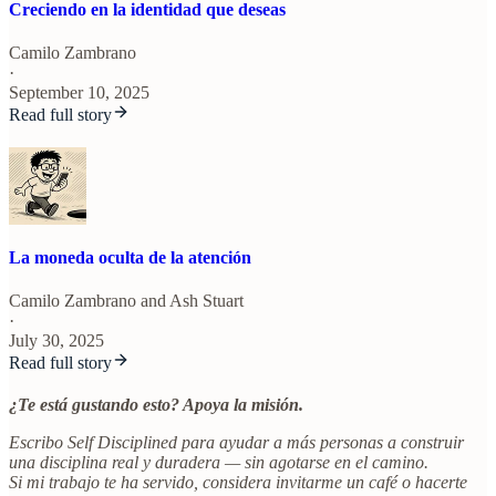
Creciendo en la identidad que deseas
Camilo Zambrano
·
September 10, 2025
Read full story
La moneda oculta de la atención
Camilo Zambrano
and
Ash Stuart
·
July 30, 2025
Read full story
¿Te está gustando esto? Apoya la misión.
Escribo Self Disciplined para ayudar a más personas a construir
una disciplina real y duradera — sin agotarse en el camino.
Si mi trabajo te ha servido, considera invitarme un café o hacerte