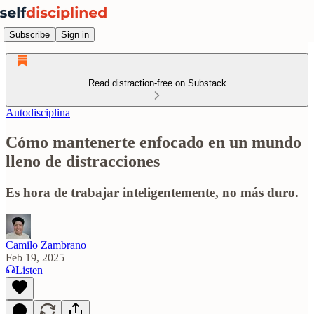
Subscribe
Sign in
Read distraction-free on Substack
Autodisciplina
Cómo mantenerte enfocado en un mundo
lleno de distracciones
Es hora de trabajar inteligentemente, no más duro.
Camilo Zambrano
Feb 19, 2025
Listen