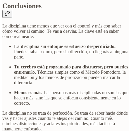
Conclusiones
La disciplina tiene menos que ver con el control y más con saber
cómo volver al camino. Te vas a desviar. La clave está en saber
cómo realinearte.
La disciplina sin enfoque es esfuerzo desperdiciado.
Puedes trabajar duro, pero sin dirección, no llegarás a ninguna
parte.
Tu cerebro está programado para distraerse, pero puedes
entrenarlo.
Técnicas simples como el Método Pomodoro, la
meditación y los marcos de priorización pueden marcar la
diferencia.
Menos es más.
Las personas más disciplinadas no son las que
hacen más, sino las que se enfocan consistentemente en lo
correcto.
La disciplina no se trata de perfección. Se trata de saber hacia dónde
vas y hacer ajustes cuando te alejas del camino. Cuanto más
elimines distracciones y aclares tus prioridades, más fácil será
mantenerte enfocado.