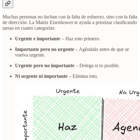
Muchas personas no luchan con la falta de esfuerzo, sino con la falta
de dirección. La Matriz Eisenhower te ayuda a priorizar clasificando
tareas en cuatro categorías:
Urgente e importante
– Haz esto primero.
Importante pero no urgente
– Agéndalo antes de que se
vuelva urgente.
Urgente pero no importante
– Delega si es posible.
Ni urgente ni importante
– Elimina esto.