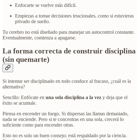
Enfocarte se vuelve más difícil.
Empiezas a tomar decisiones irracionales, como si estuvieras
privado de sueño.
Tu cerebro no está diseñado para manejar un autocontrol constante.
Eventualmente, comienza a apagarse.
La forma correcta de construir disciplina
(sin quemarte)
Si intentar ser disciplinado en todo conduce al fracaso, ¿cuál es la
alternativa?
Sencillo: Enfócate en
una sola disciplina a la vez
y deja que el
éxito se acumule.
Piensa en encender un fuego. Si dispersas las llamas demasiado,
nada se enciende. Pero si te concentras en una sola, crecerá lo
suficiente como para encender otras.
Esto no es solo un buen consejo; está respaldado por la ciencia.