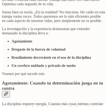
Optimiza cada segundo de tu vida.
Suena bien en teoría. ¿En la realidad? No funciona. He caído en esta
trampa varias veces. Todos queremos ser lo más eficientes posible
en cada aspecto de nuestras vidas, pero simplemente no es posible.
La investigación y la experiencia demuestran que extender
demasiado la disciplina lleva a:
Agotamiento
Desgaste de la fuerza de voluntad
Rendimiento decreciente en el uso de la disciplina
Un cerebro nublado y privado de sueño
Veamos por qué sucede esto.
Agotamiento: Cuando tu determinación juega en tu
contra
La disciplina requiere energía. Cuantas más cosas intentas controlar