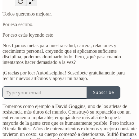
Todos queremos mejorar.
Por eso escribo.
Por eso estás leyendo esto.
Nos fijamos metas para nuestra salud, carrera, relaciones y
crecimiento personal, creyendo que si aplicamos suficiente
disciplina, podemos dominarlo todo. Pero, ¿qué pasa cuando
intentamos hacer demasiado a la vez?
¡Gracias por leer Autodisciplina! Suscríbete gratuitamente para
recibir nuevos artículos y apoyar mi trabajo.
Subscribe
Tomemos como ejemplo a David Goggins, uno de los atletas de
resistencia más duros del mundo. Construyó su reputación con un
entrenamiento implacable, empujándose más allá de lo que la
mayoría de la gente cree que es humanamente posible. Pero incluso
él tenía límites. Años de entrenamientos extremos y mejora constante
tuvieron un costo: su cuerpo comenzó a deteriorarse. Sufrió fracturas