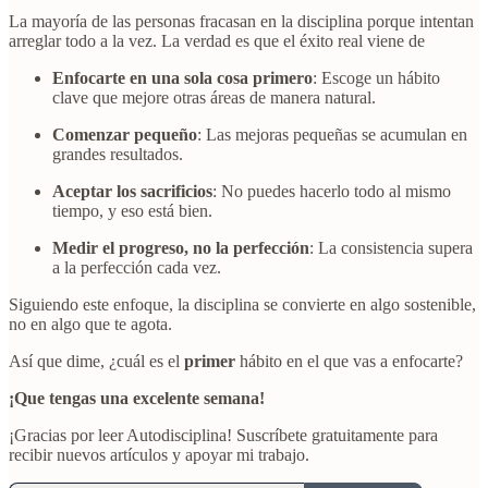
La mayoría de las personas fracasan en la disciplina porque intentan
arreglar todo a la vez. La verdad es que el éxito real viene de
Enfocarte en una sola cosa primero
: Escoge un hábito
clave que mejore otras áreas de manera natural.
Comenzar pequeño
: Las mejoras pequeñas se acumulan en
grandes resultados.
Aceptar los sacrificios
: No puedes hacerlo todo al mismo
tiempo, y eso está bien.
Medir el progreso, no la perfección
: La consistencia supera
a la perfección cada vez.
Siguiendo este enfoque, la disciplina se convierte en algo sostenible,
no en algo que te agota.
Así que dime, ¿cuál es el
primer
hábito en el que vas a enfocarte?
¡Que tengas una excelente semana!
¡Gracias por leer Autodisciplina! Suscríbete gratuitamente para
recibir nuevos artículos y apoyar mi trabajo.