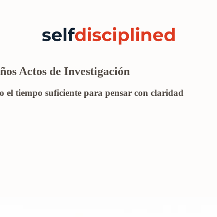
ños Actos de Investigación
el tiempo suficiente para pensar con claridad