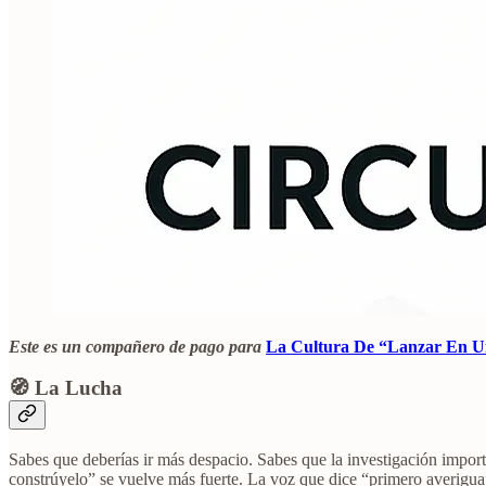
Este es un compañero de pago para
La Cultura De “Lanzar En U
🧭 La Lucha
Sabes que deberías ir más despacio. Sabes que la investigación import
constrúyelo” se vuelve más fuerte. La voz que dice “primero averigua