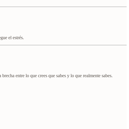
ue el estrés.
a brecha entre lo que crees que sabes y lo que realmente sabes.