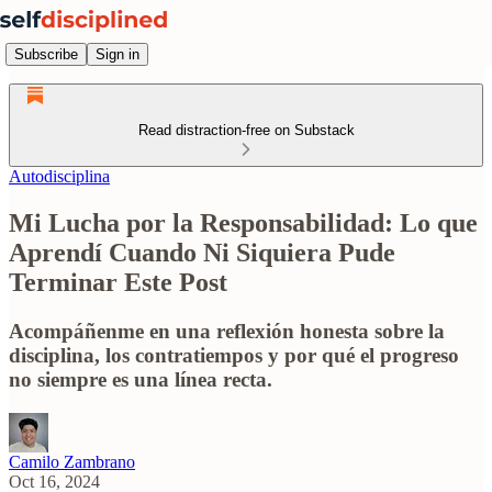
Subscribe
Sign in
Read distraction-free on Substack
Autodisciplina
Mi Lucha por la Responsabilidad: Lo que
Aprendí Cuando Ni Siquiera Pude
Terminar Este Post
Acompáñenme en una reflexión honesta sobre la
disciplina, los contratiempos y por qué el progreso
no siempre es una línea recta.
Camilo Zambrano
Oct 16, 2024