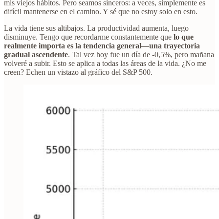
mis viejos hábitos. Pero seamos sinceros: a veces, simplemente es
difícil mantenerse en el camino. Y sé que no estoy solo en esto.
La vida tiene sus altibajos. La productividad aumenta, luego
disminuye. Tengo que recordarme constantemente que
lo que
realmente importa es la tendencia general—una trayectoria
gradual ascendente
. Tal vez hoy fue un día de -0,5%, pero mañana
volveré a subir. Esto se aplica a todas las áreas de la vida. ¿No me
creen? Echen un vistazo al gráfico del S&P 500.