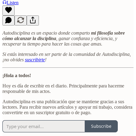
Listen
Autodisciplina es un espacio donde comparto
mi filosofía sobre
cómo alcanzar la disciplina
, ganar confianza y eficiencia, y
recuperar tu tiempo para hacer las cosas que amas.
Si estás interesado en ser parte de la comunidad de Autodisciplina,
¡no olvides
suscribirte
!
¡Hola a todos!
Hoy es día de escribir en el diario. Principalmente para hacerme
responsable de mis actos.
Autodisciplina es una publicación que se mantiene gracias a sus
lectores. Para recibir nuevos artículos y apoyar mi trabajo, considera
convertirte en un suscriptor gratuito o de pago.
Subscribe