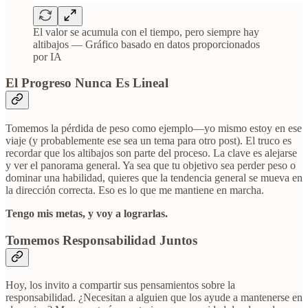
El valor se acumula con el tiempo, pero siempre hay
altibajos — Gráfico basado en datos proporcionados
por IA
El Progreso Nunca Es Lineal
Tomemos la pérdida de peso como ejemplo—yo mismo estoy en ese
viaje (y probablemente ese sea un tema para otro post). El truco es
recordar que los altibajos son parte del proceso. La clave es alejarse
y ver el panorama general. Ya sea que tu objetivo sea perder peso o
dominar una habilidad, quieres que la tendencia general se mueva en
la dirección correcta. Eso es lo que me mantiene en marcha.
Tengo mis metas, y voy a lograrlas.
Tomemos Responsabilidad Juntos
Hoy, los invito a compartir sus pensamientos sobre la
responsabilidad. ¿Necesitan a alguien que los ayude a mantenerse en