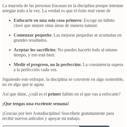
La mayoría de las personas fracasan en la disciplina porque intentan
arreglar todo a la vez. La verdad es que el éxito real viene de
Enfocarte en una sola cosa primero
: Escoge un hábito
clave que mejore otras áreas de manera natural.
Comenzar pequeño
: Las mejoras pequeñas se acumulan en
grandes resultados.
Aceptar los sacrificios
: No puedes hacerlo todo al mismo
tiempo, y eso está bien.
Medir el progreso, no la perfección
: La consistencia supera
a la perfección cada vez.
Siguiendo este enfoque, la disciplina se convierte en algo sostenible,
no en algo que te agota.
Así que dime, ¿cuál es el
primer
hábito en el que vas a enfocarte?
¡Que tengas una excelente semana!
¡Gracias por leer Autodisciplina! Suscríbete gratuitamente para
recibir nuevos artículos y apoyar mi trabajo.