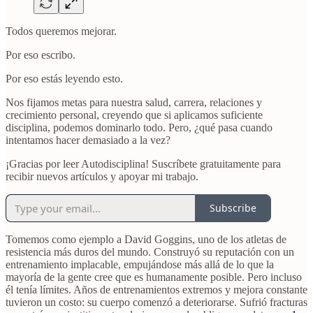
Todos queremos mejorar.
Por eso escribo.
Por eso estás leyendo esto.
Nos fijamos metas para nuestra salud, carrera, relaciones y
crecimiento personal, creyendo que si aplicamos suficiente
disciplina, podemos dominarlo todo. Pero, ¿qué pasa cuando
intentamos hacer demasiado a la vez?
¡Gracias por leer Autodisciplina! Suscríbete gratuitamente para
recibir nuevos artículos y apoyar mi trabajo.
Subscribe
Tomemos como ejemplo a David Goggins, uno de los atletas de
resistencia más duros del mundo. Construyó su reputación con un
entrenamiento implacable, empujándose más allá de lo que la
mayoría de la gente cree que es humanamente posible. Pero incluso
él tenía límites. Años de entrenamientos extremos y mejora constante
tuvieron un costo: su cuerpo comenzó a deteriorarse. Sufrió fracturas