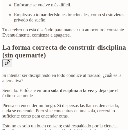
Enfocarte se vuelve más difícil.
Empiezas a tomar decisiones irracionales, como si estuvieras
privado de sueño.
Tu cerebro no está diseñado para manejar un autocontrol constante.
Eventualmente, comienza a apagarse.
La forma correcta de construir disciplina
(sin quemarte)
Si intentar ser disciplinado en todo conduce al fracaso, ¿cuál es la
alternativa?
Sencillo: Enfócate en
una sola disciplina a la vez
y deja que el
éxito se acumule.
Piensa en encender un fuego. Si dispersas las llamas demasiado,
nada se enciende. Pero si te concentras en una sola, crecerá lo
suficiente como para encender otras.
Esto no es solo un buen consejo; está respaldado por la ciencia.