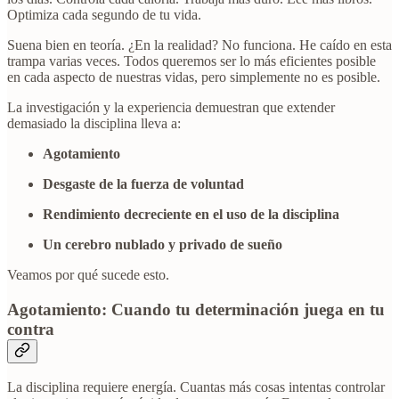
Optimiza cada segundo de tu vida.
Suena bien en teoría. ¿En la realidad? No funciona. He caído en esta
trampa varias veces. Todos queremos ser lo más eficientes posible
en cada aspecto de nuestras vidas, pero simplemente no es posible.
La investigación y la experiencia demuestran que extender
demasiado la disciplina lleva a:
Agotamiento
Desgaste de la fuerza de voluntad
Rendimiento decreciente en el uso de la disciplina
Un cerebro nublado y privado de sueño
Veamos por qué sucede esto.
Agotamiento: Cuando tu determinación juega en tu
contra
La disciplina requiere energía. Cuantas más cosas intentas controlar