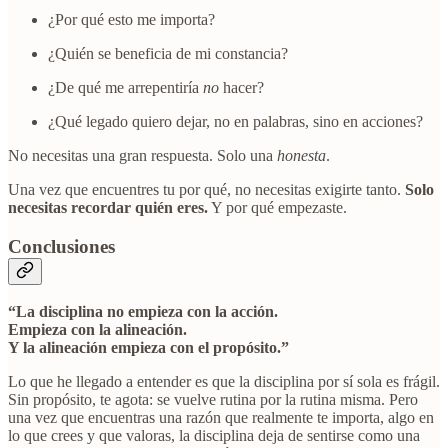
¿Por qué esto me importa?
¿Quién se beneficia de mi constancia?
¿De qué me arrepentiría
no
hacer?
¿Qué legado quiero dejar, no en palabras, sino en acciones?
No necesitas una gran respuesta. Solo una
honesta
.
Una vez que encuentres tu por qué, no necesitas exigirte tanto.
Solo
necesitas recordar quién eres.
Y por qué empezaste.
Conclusiones
“La disciplina no empieza con la acción.
Empieza con la alineación.
Y la alineación empieza con el propósito.”
Lo que he llegado a entender es que la disciplina por sí sola es frágil.
Sin propósito, te agota: se vuelve rutina por la rutina misma. Pero
una vez que encuentras una razón que realmente te importa, algo en
lo que crees y que valoras, la disciplina deja de sentirse como una