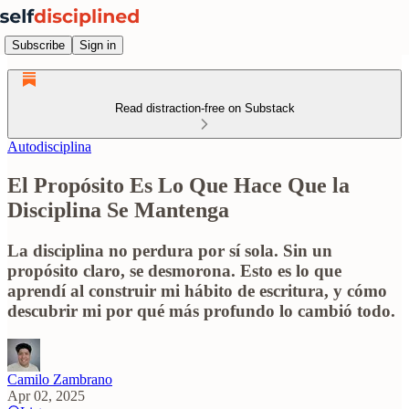
Subscribe
Sign in
Read distraction-free on Substack
Autodisciplina
El Propósito Es Lo Que Hace Que la
Disciplina Se Mantenga
La disciplina no perdura por sí sola. Sin un
propósito claro, se desmorona. Esto es lo que
aprendí al construir mi hábito de escritura, y cómo
descubrir mi por qué más profundo lo cambió todo.
Camilo Zambrano
Apr 02, 2025