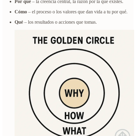
Por qué
– la creencia central, la razón por la que existes.
Cómo
– el proceso o los valores que dan vida a tu por qué.
Qué
– los resultados o acciones que tomas.