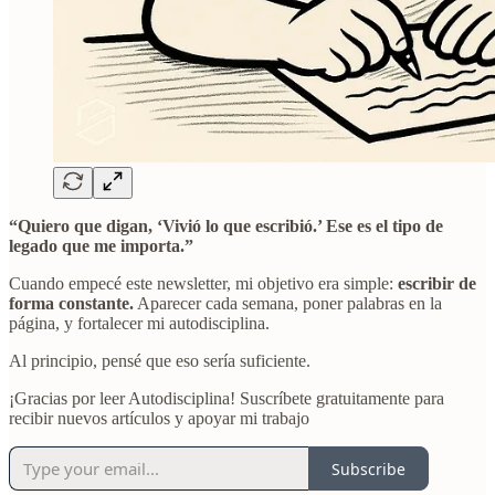
“Quiero que digan, ‘Vivió lo que escribió.’ Ese es el tipo de
legado que me importa.”
Cuando empecé este newsletter, mi objetivo era simple:
escribir de
forma constante.
Aparecer cada semana, poner palabras en la
página, y fortalecer mi autodisciplina.
Al principio, pensé que eso sería suficiente.
¡Gracias por leer Autodisciplina! Suscríbete gratuitamente para
recibir nuevos artículos y apoyar mi trabajo
Subscribe