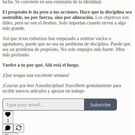
lucha. Se convierte en una extensión de tu identidad.
El propósito le da peso a tus acciones. Hace que la disciplina sea
sostenible, no por fuerza, sino por alineación.
Los objetivos son
útiles, pero no son el destino. Solo importan cuando sirven a algo
más grande.
Así que si tus esfuerzos han empezado a sentirse vacíos o
agotadores, puede que no sea un problema de disciplina. Puede que
sea un problema de
propósito
. No solo empujes más fuerte. Mira
más profundo.
Vuelve a tu por qué. Ahí está el fuego.
¡Que tengas una excelente semana!
¡Gracias por leer Autodisciplina! Suscríbete gratuitamente para
recibir nuevos artículos y apoyar mi trabajo
Subscribe
1