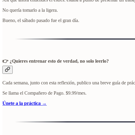
No quería tomarlo a la ligera.
Bueno, el sábado pasado fue el gran día.
👉 ¿Quieres entrenar esto de verdad, no solo leerlo?
Cada semana, junto con esta reflexión, publico una breve guía de prác
Se llama el Compañero de Pago. $9.99/mes.
Únete a la práctica →