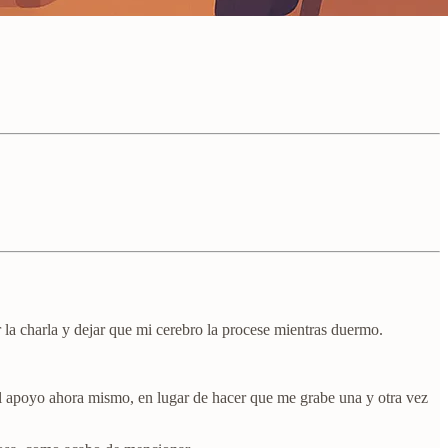
 la charla y dejar que mi cerebro la procese mientras duermo.
al apoyo ahora mismo, en lugar de hacer que me grabe una y otra vez