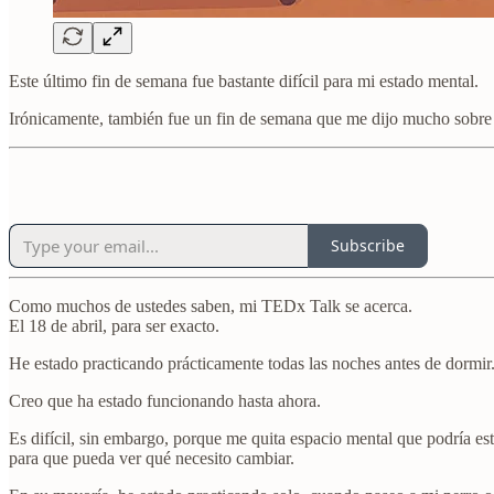
Este último fin de semana fue bastante difícil para mi estado mental.
Irónicamente, también fue un fin de semana que me dijo mucho sobre
Subscribe
Como muchos de ustedes saben, mi TEDx Talk se acerca.
El 18 de abril, para ser exacto.
He estado practicando prácticamente todas las noches antes de dormir.
Creo que ha estado funcionando hasta ahora.
Es difícil, sin embargo, porque me quita espacio mental que podría e
para que pueda ver qué necesito cambiar.