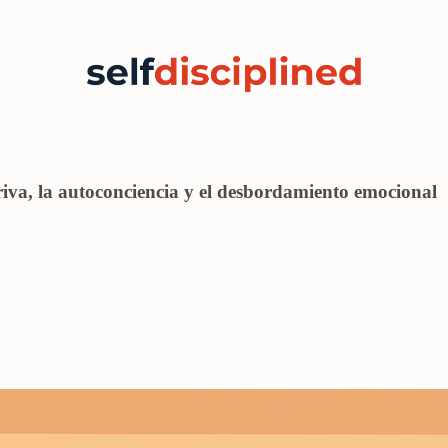
iva, la autoconciencia y el desbordamiento emocional