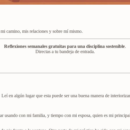
 mi camino, mis relaciones y sobre mí mismo.
Reflexiones semanales gratuitas para una disciplina sostenible
.
Directas a tu bandeja de entrada.
 Leí en algún lugar que esta puede ser una buena manera de interiorizar
star usando con mi familia, y tiempo con mi esposa, quien es mi princip