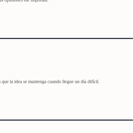
 que la idea se mantenga cuando llegue un día difícil.