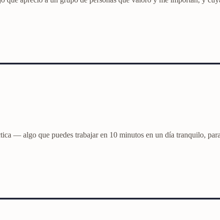
tica — algo que puedes trabajar en 10 minutos en un día tranquilo, para